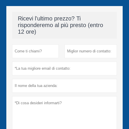
Ricevi l'ultimo prezzo? Ti
risponderemo al più presto (entro
12 ore)