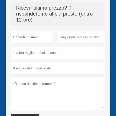
Ricevi l'ultimo prezzo? Ti
risponderemo al più presto (entro
12 ore)