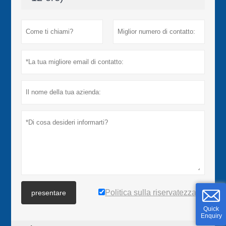
Politica sulla riservatezza
presentare
Quick
Enquiry