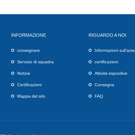
INFORMAZIONE
RIGUARDO A NOI
consegnare
Informazioni sull'azi
Servizio di squadra
certificazioni
Notizie
Attività espositive
Certificazioni
Consegna
Mappa del sito
FAQ