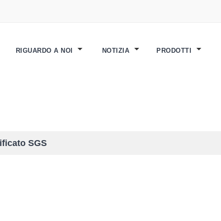
RIGUARDO A NOI
NOTIZIA
PRODOTTI
ificato SGS